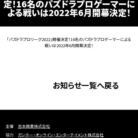
定！16名のパズドラプロゲーマーに
よる戦いは2022年6月開幕決定！
「パズドラプロリーグ2022」開催決定！16名のパズドラプロゲーマーによる
戦いは2022年6月開幕決定！
お知らせ一覧へ戻る
主催
吉本興業株式会社
協力
ガンホー・オンライン・エンターテイメント株式会社