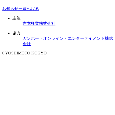
お知らせ一覧へ戻る
主催
吉本興業株式会社
協力
ガンホー・オンライン・エンターテイメント株式
会社
©YOSHIMOTO KOGYO