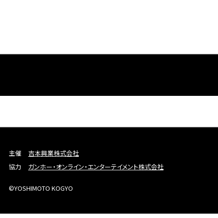
主催
吉本興業株式会社
協力
ガンホー・オンライン・エンターテイメント株式会社
©YOSHIMOTO KOGYO